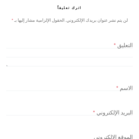
اترك تعليقاً
لن يتم نشر عنوان بريدك الإلكتروني.
الحقول الإلزامية مشار إليها بـ
*
التعليق
*
الاسم
*
البريد الإلكتروني
*
الموقع الإلكتروني