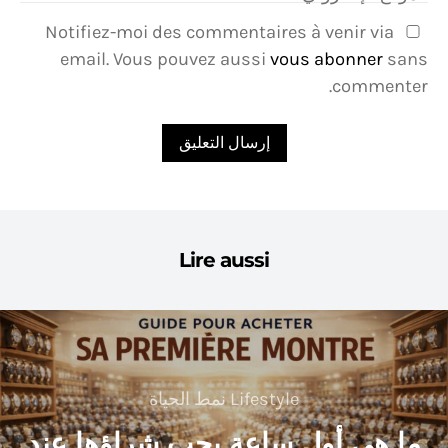
Notifiez-moi des commentaires à venir via
email. Vous pouvez aussi
vous abonner
sans
commenter.
Lire aussi
Lifestyle نمط الحياة
ما هي أول ساعة يجب شراؤها عند