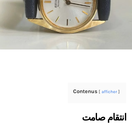
Contenus
afficher
انتقام صامت