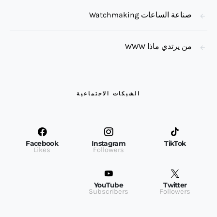
صناعة الساعات Watchmaking
من يرتدي ماذا WWW
الشبكات الاجتماعية
Facebook
Instagram
TikTok
Likes
Followers
YouTube
Twitter
Subscribers
Followers