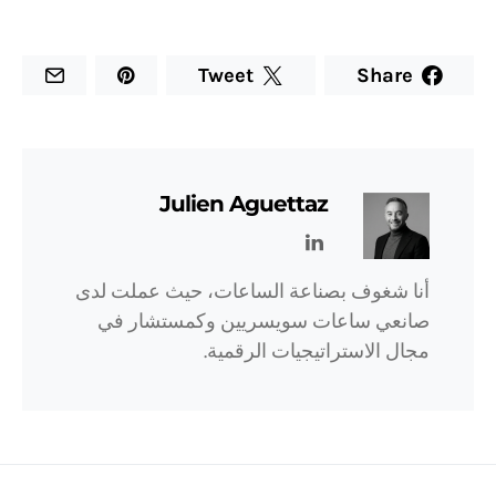
Tweet
Share
Julien Aguettaz
أنا شغوف بصناعة الساعات، حيث عملت لدى
صانعي ساعات سويسريين وكمستشار في
مجال الاستراتيجيات الرقمية.