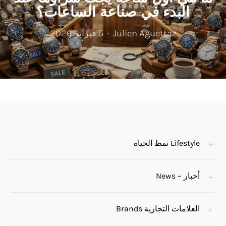
البدء في صناعة الساعات؟
Julien Aguettaz
5 فبراير 2026
Lifestyle نمط الحياة
أخبار – News
العلامات التجارية Brands