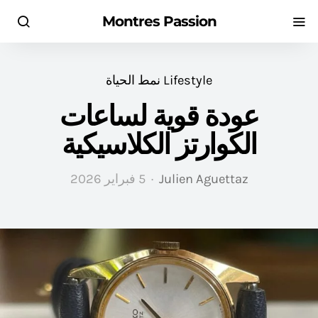
Montres Passion
Lifestyle نمط الحياة
عودة قوية لساعات
الكوارتز الكلاسيكية
Julien Aguettaz
5 فبراير 2026