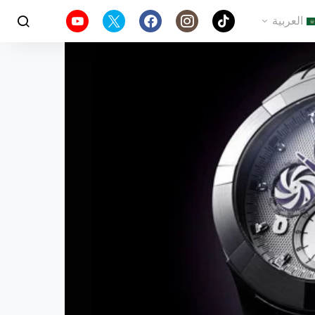
العربية