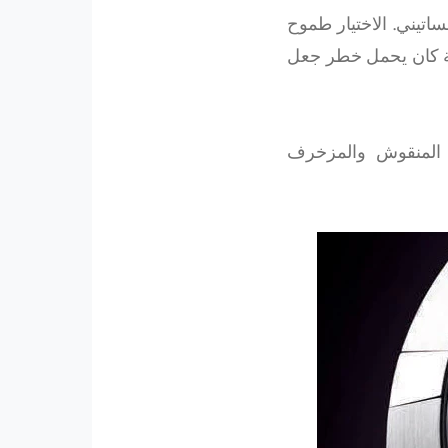
ساتيني. الاختيار طموح
ساعة كان يحمل خطر جعل
 المنقوش والمزخرف