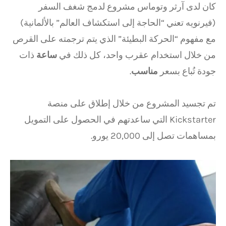
كان لدى آرثر وتوماس مشروع لدمج شغف السفر
(فيرنويه تعني “الحاجة إلى استكشاف العالم” بالألمانية)
مع مفهوم “الحركة البطيئة” الذي يتم ترجمته على القرص
من خلال استخدام عقرب واحد، كل ذلك في
ساعة
ذات
جودة تُباع بسعر
مناسب
.
تم تجسيد المشروع من خلال إطلاق على منصة
Kickstarter التي ساعدتهم في الحصول على التمويل
بمساهمات تصل إلى 20,000 يورو.