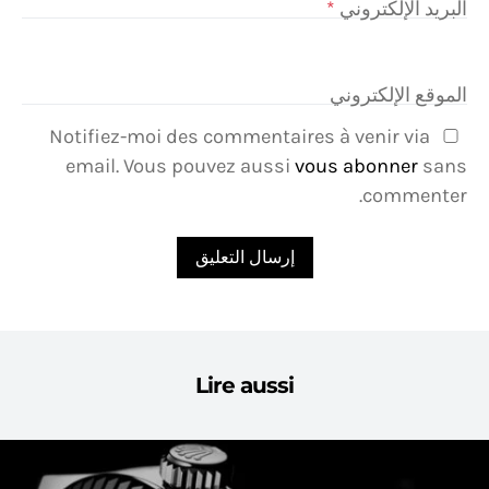
البريد الإلكتروني
*
الموقع الإلكتروني
Notifiez-moi des commentaires à venir via
email. Vous pouvez aussi
vous abonner
sans
commenter.
Lire aussi