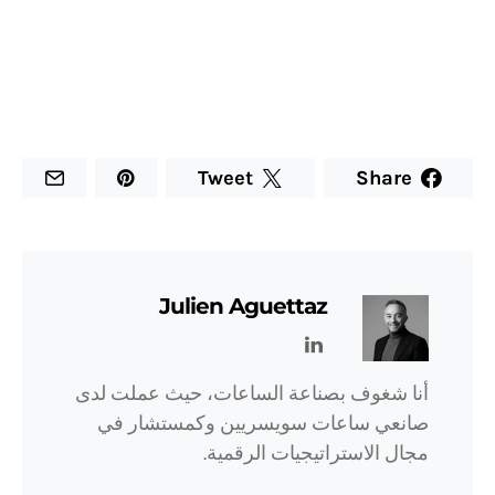
Tweet
Share
Julien Aguettaz
أنا شغوف بصناعة الساعات، حيث عملت لدى
صانعي ساعات سويسريين وكمستشار في
مجال الاستراتيجيات الرقمية.