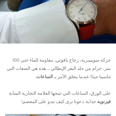
حركة سويسرية، زجاج ياقوتي، مقاومة للماء حتى 100
متر، حزام من جلد البقر الإيطالي … هذه هي الصفات التي
تناسبنا جيدًا عندما يتعلق الأمر بـ
الساعات
.
على الورق، الساعات التي تنتجها العلامة التجارية الشابة
فيرنويه
جذابة. دعونا نرى كيف تبدو على المعصم!