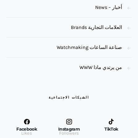
أخبار – News
العلامات التجارية Brands
صناعة الساعات Watchmaking
من يرتدي ماذا WWW
الشبكات الاجتماعية
Facebook
Instagram
TikTok
Likes
Followers