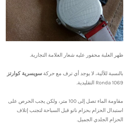
ظهر العلبة محفور عليه شعار العلامة التجارية.
بالنسبة للآلية، لا يوجد أي ترف مع حركة
سويسرية كوارتز
Ronda 1069 التقليدية.
مقاومة الماء تصل إلى 100 متر، ولكن يجب الحرص على
استبدال الحزام بحزام ناتو قبل السباحة لتجنب إتلاف
الحزام الجلدي الجميل.