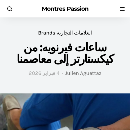
Montres Passion
العلامات التجارية Brands
ساعات فيرنويه: من
كيكستارتر إلى معاصمنا
Julien Aguettaz
4 فبراير 2026