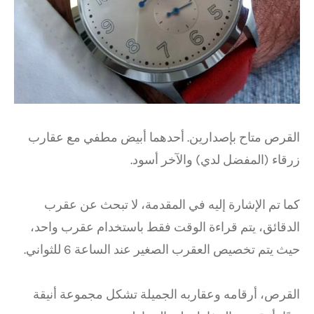
القرص متاح بإصدارين. أحدهما أبيض مطفي مع عقارب
زرقاء (المفضل لدي) والآخر أسود.
كما تم الإشارة إليه في المقدمة، لا تبحث عن عقرب
الدقائق، يتم قراءة الوقت فقط باستخدام عقرب واحد،
حيث يتم تخصيص العقرب الصغير عند الساعة 6 للثواني.
القرص، أرقامه وعقاربه الجميلة تشكل مجموعة أنيقة