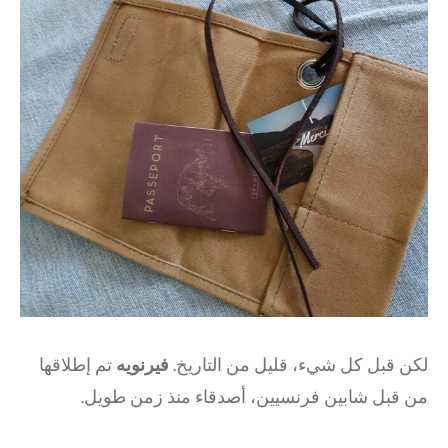
لكن قبل كل شيء، قليل من التاريخ.
فيرنويه
تم إطلاقها
من قبل شابين فرنسيين، أصدقاء منذ زمن طويل.