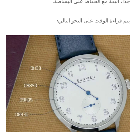
جدًا، أنيقة مع الحفاظ على البساطة.
يتم قراءة الوقت على النحو التالي: