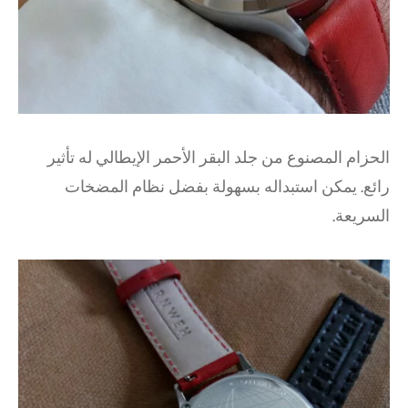
الحزام المصنوع من جلد البقر الأحمر الإيطالي له تأثير
رائع. يمكن استبداله بسهولة بفضل نظام المضخات
السريعة.