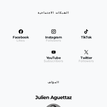
الشبكات الاجتماعية
Facebook
Instagram
TikTok
Likes
Followers
YouTube
Twitter
Subscribers
Followers
المؤلف
Julien Aguettaz