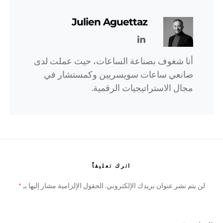
Julien Aguettaz
أنا شغوف بصناعة الساعات، حيث عملت لدى
صانعي ساعات سويسريين وكمستشار في
مجال الاستراتيجيات الرقمية.
اترك تعليقاً
لن يتم نشر عنوان بريدك الإلكتروني.
الحقول الإلزامية مشار إليها بـ
*