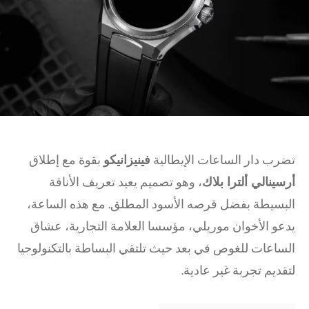
تضرب دار الساعات الإيطالية
فينيزانيكو
بقوة مع إطلاق
أرسينالي ألترا بلاك
، وهو تصميم يعيد تعريف الأناقة
البسيطة بفضل قرصه الأسود المطلق. مع هذه الساعة،
يدعو الأخوان موريلي، مؤسسا العلامة التجارية، عشاق
الساعات للغوص في بعد حيث تلتقي البساطة بالتكنولوجيا
لتقديم تجربة غير عادية.