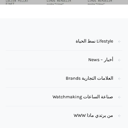
Lifestyle نمط الحياة
أخبار – News
العلامات التجارية Brands
صناعة الساعات Watchmaking
من يرتدي ماذا WWW