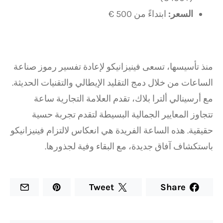
السعر:
ابتداءً من 500 €
منذ تأسيسها، تسعى فينيزانيكو لإعادة تفسير رموز صناعة
الساعات من خلال دمج التقليد الإيطالي والتقنيات الحديثة.
مع أرسينالي ألترا بلاك، تقدم العلامة التجارية ساعة
تتجاوز المعايير الجمالية البسيطة لتقدم تجربة حسية
حقيقية. هذه الساعة الفريدة هي انعكاس لالتزام فينيزانيكو
باستكشاف آفاق جديدة، مع البقاء وفية لجذورها.
Tweet
Share