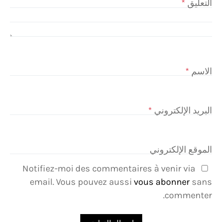
التعليق
*
الاسم
*
البريد الإلكتروني
*
الموقع الإلكتروني
Notifiez-moi des commentaires à venir via
email. Vous pouvez aussi
vous abonner
sans
commenter.