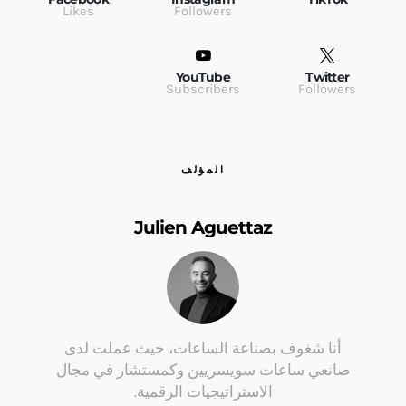
Likes
Followers
YouTube
Twitter
Subscribers
Followers
المؤلف
Julien Aguettaz
أنا شغوف بصناعة الساعات، حيث عملت لدى
صانعي ساعات سويسريين وكمستشار في مجال
الاستراتيجيات الرقمية.