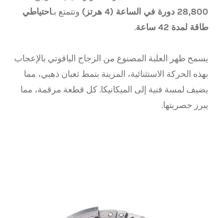
28,800 دورة في الساعة (4 هرتز)
وتتمتع بـ
احتياطي
طاقة لمدة 42 ساعة
.
يسمح ظهر العلبة المصنوع من الزجاج الياقوتي بالإعجاب
بهذه الحركة الاستثنائية، المزينة بنمط ثعبان ذهبي، مما
يضيف لمسة فنية إلى الميكانيكا. كل قطعة مرقمة، مما
يبرز حصريتها.