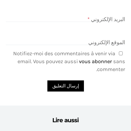
البريد الإلكتروني
*
الموقع الإلكتروني
Notifiez-moi des commentaires à venir via
email. Vous pouvez aussi
vous abonner
sans
commenter.
Lire aussi