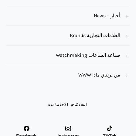
أخبار – News
العلامات التجارية Brands
صناعة الساعات Watchmaking
من يرتدي ماذا WWW
الشبكات الاجتماعية
Facebook
Instagram
TikTok