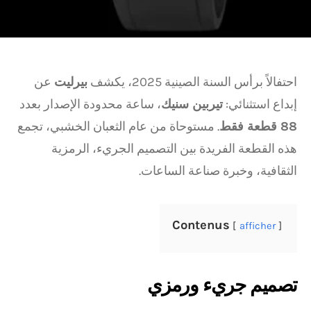
احتفالاً برأس السنة الصينية 2025، يكشف
بيرليت
عن
إبداع استثنائي:
تيربين سنيك
، ساعة محدودة الإصدار بعدد
88 قطعة فقط
. مستوحاة من عام الثعبان الخشبي، تجمع
هذه القطعة الفريدة بين التصميم الجريء، الرمزية
الثقافية، وخبرة صناعة الساعات.
Contenus
afficher
تصميم جريء ورمزي