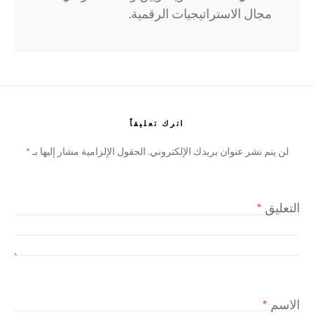
مجال الاستراتيجيات الرقمية.
اترك تعليقاً
لن يتم نشر عنوان بريدك الإلكتروني.
الحقول الإلزامية مشار إليها بـ
*
التعليق
*
الاسم
*